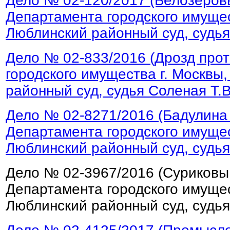
Дело № 02-120/2017 (Белозеров
Департамента городского имущес
Люблинский районный суд, судья
Дело № 02-833/2016 (Дрозд про
городского имущества г. Москвы
районный суд, судья Соленая Т.В
Дело № 02-8271/2016 (Бадулина
Департамента городского имущес
Люблинский районный суд, судья
Дело № 02-3967/2016 (Суриковы
Департамента городского имущес
Люблинский районный суд, судья