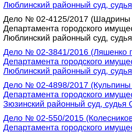
Люблинский районный суд, судья
Дело № 02-4125/2017 (Шадрины
Департамента городского имущес
Люблинский районный суд, судья
Дело № 02-3841/2016 (Ляшенко 
Департамента городского имущес
Люблинский районный суд, судья
Дело № 02-4898/2017 (Кульпины
Департамента городского имущес
Зюзинский районный суд, судья С
Дело № 02-550/2015 (Колеснико
Департамента городского имущес