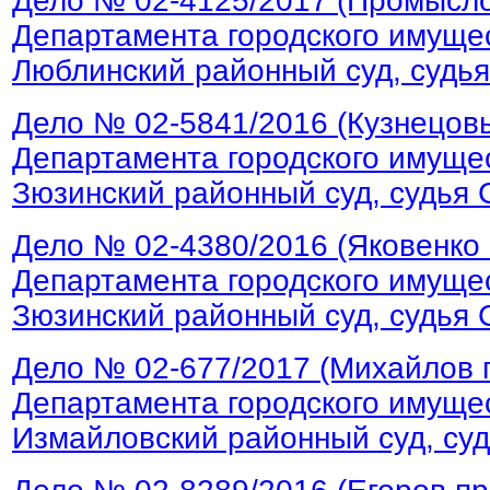
Дело № 02-4125/2017 (Промысл
Департамента городского имущес
Люблинский районный суд, судья
Дело № 02-5841/2016 (Кузнецов
Департамента городского имущес
Зюзинский районный суд, судья С
Дело № 02-4380/2016 (Яковенко
Департамента городского имущес
Зюзинский районный суд, судья С
Дело № 02-677/2017 (Михайлов 
Департамента городского имущес
Измайловский районный суд, суд