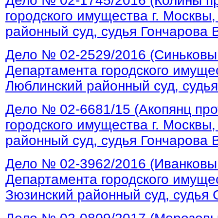
Дело № 02-1745/2016 (Колины п
городского имущества г. Москвы
районный суд, судья Гончарова В
Дело № 02-2529/2016 (Синьковы
Департамента городского имущес
Люблинский районный суд, судья
Дело № 02-6681/15 (Акопянц пр
городского имущества г. Москвы
районный суд, судья Гончарова В
Дело № 02-3962/2016 (Иванковы
Департамента городского имущес
Зюзинский районный суд, судья С