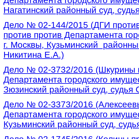
Департамента городского имущес
Нагатинский районный суд, судь
Дело № 02-144/2015 (ДГИ против
против против Департамента го
г. Москвы, Кузьминский районный
Никитина Е.А.)
Дело № 02-3732/2016 (Шкурины 
Департамента городского имущес
Зюзинский районный суд, судья С
Дело № 02-3373/2016 (Алексеев
Департамента городского имущес
Кузьминский районный суд, судья