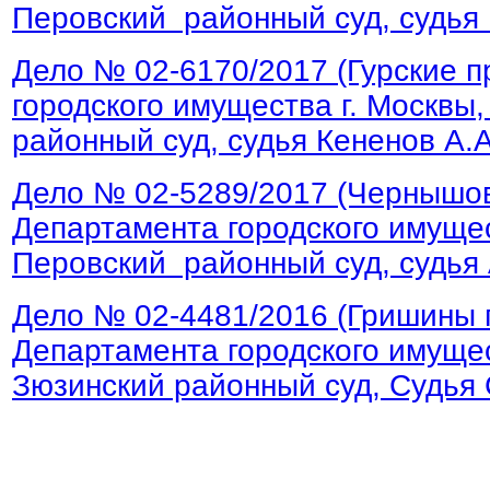
Перовский районный суд, судья
Дело № 02-6170/2017 (Гурские 
городского имущества г. Москвы
районный суд, судья Кененов А.А
Дело № 02-5289/2017 (Чернышо
Департамента городского имущес
Перовский районный суд, судья 
Дело № 02-4481/2016 (Гришины 
Департамента городского имущес
Зюзинский районный суд, Судья 