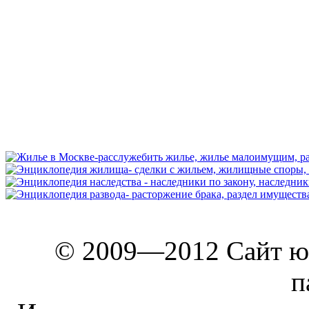
© 2009—2012 Сайт ю
п