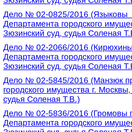
Зюзинский суд, судья Соленая Т.
Дело № 02-0825/2016 (Языковы
Департамента городского имущес
Зюзинский суд, судья Соленая Т.
Дело № 02-2066/2016 (Кирюхины
Департамента городского имущес
Зюзинский суд, судья Соленая Т.
Дело № 02-5845/2016 (Манзюк п
городского имущества г. Москвы,
судья Соленая Т.В.)
Дело № 02-5836/2016 (Громовы 
Департамента городского имущес