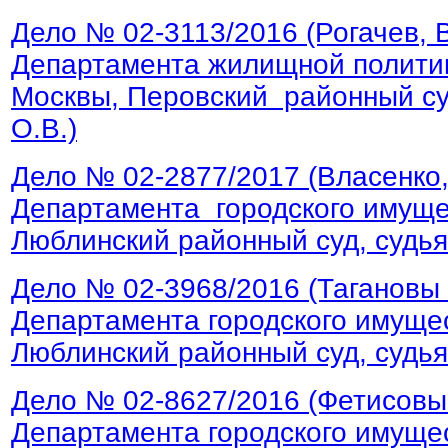
Дело № 02-3113/2016 (Рогачев, 
Департамента жилищной политик
Москвы, Перовский районный су
О.В.)
Дело № 02-2877/2017 (Власенко
Департамента городского имущес
Люблинский районный суд, судья
Дело № 02-3968/2016 (Тагановы
Департамента городского имущес
Люблинский районный суд, судья
Дело № 02-8627/2016 (Фетисовы
Департамента городского имущес