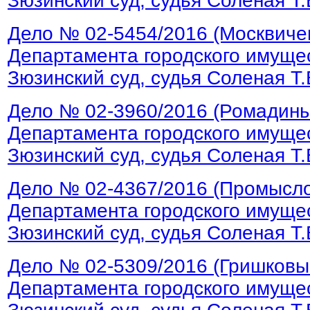
Зюзинский суд, судья Соленая Т.
Дело № 02-5454/2016 (Москвиче
Департамента городского имущес
Зюзинский суд, судья Соленая Т.
Дело № 02-3960/2016 (Ромадин
Департамента городского имущес
Зюзинский суд, судья Соленая Т.
Дело № 02-4367/2016 (Промысл
Департамента городского имущес
Зюзинский суд, судья Соленая Т.
Дело № 02-5309/2016 (Гришковы
Департамента городского имущес