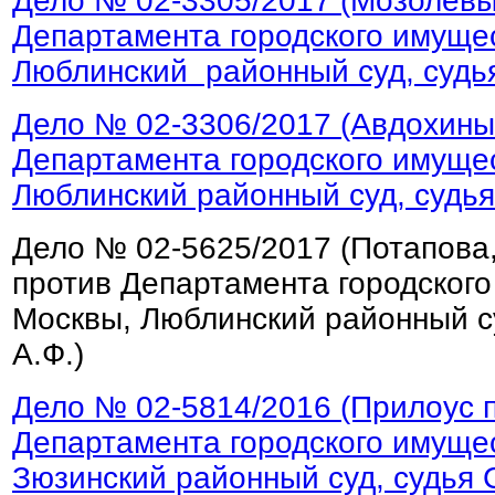
Дело № 02-3305/2017 (Мозолевы
Департамента городского имущес
Люблинский районный суд, судь
Дело № 02-3306/2017 (Авдохины
Департамента городского имущес
Люблинский районный суд, судья
Дело № 02-5625/2017 (Потапова
против Департамента городского
Москвы, Люблинский районный су
А.Ф.)
Дело № 02-5814/2016 (Прилоус 
Департамента городского имущес
Зюзинский районный суд, судья С