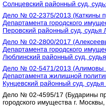
Солнцевский районный суд, судь
Дело № 02-2375/2013 (Каткины 
Департамента городского имущес
Перовский районный суд, судья 
Дело № 02-2800/2017 (Алексеев
Департамента городского имущес
Люблинский районный суд, судья
Дело № 02-5471/2013 (Алимовы 
Департамента жилищной политик
Кунцевский районный суд, судья 
Дело № 02-4595/17 (Бударины п
городского имущества г. Москвы