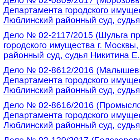
Дело № 02-0809/2017 (Морозовы
Департамента городского имущес
Люблинский районный суд, судья
Дело № 02-2117/2015 (Шульга п
городского имущества г. Москвы,
районный суд, судья Никитина Е.
Дело № 02-8612/2016 (Малышев
Департамента городского имущес
Люблинский районный суд, судья
Дело № 02-8616/2016 (Промысл
Департамента городского имущес
Люблинский районный суд, судья