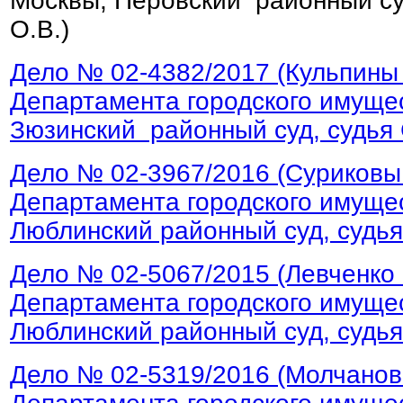
Москвы, Перовский районный су
О.В.)
Дело № 02-4382/2017 (Кульпины
Департамента городского имущес
Зюзинский районный суд, судья 
Дело № 02-3967/2016 (Суриковы
Департамента городского имущес
Люблинский районный суд, судья
Дело № 02-5067/2015 (Левченко
Департамента городского имущес
Люблинский районный суд, судья
Дело № 02-5319/2016 (Молчанов