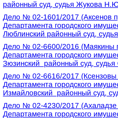
районный суд, судья Жукова Н.Ю
Дело № 02-1601/2017 (Аксенов 
Департамента городского имущес
Люблинский районный суд, судья
Дело № 02-6600/2016 (Маякины 
Департамента городского имущес
Зюзинский районный суд, судья 
Дело № 02-6616/2017 (Ксензовы
Департамента городского имущес
Измайловский районный суд, су
Дело № 02-4230/2017 (Ахаладзе
Департамента городского имущес