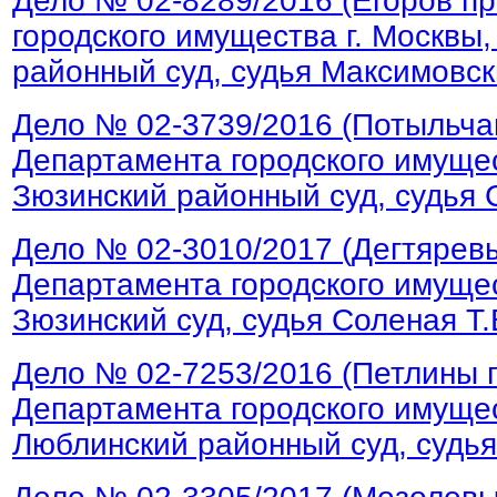
Дело № 02-8289/2016 (Егоров п
городского имущества г. Москвы
районный суд, судья Максимовск
Дело № 02-3739/2016 (Потыльча
Департамента городского имущес
Зюзинский районный суд, судья С
Дело № 02-3010/2017 (Дегтярев
Департамента городского имущес
Зюзинский суд, судья Соленая Т.
Дело № 02-7253/2016 (Петлины 
Департамента городского имущес
Люблинский районный суд, судья