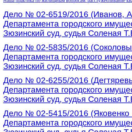
Наша практика по жилищным вопросам: расслужебливание кв
Дело № 02-6519/2016 (Иванов, 
Департамента городского имущес
Зюзинский суд, судья Соленая Т.
Дело № 02-5835/2016 (Соколовы
Департамента городского имущес
Зюзинский суд, судья Соленая Т.
Дело № 02-6255/2016 (Дегтярев
Департамента городского имущес
Зюзинский суд, судья Соленая Т.
Дело № 02-5415/2016 (Яковенко
Департамента городского имущес