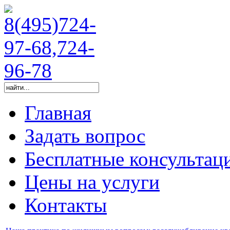
Главная
Задать вопрос
Бесплатные консультац
Цены на услуги
Контакты