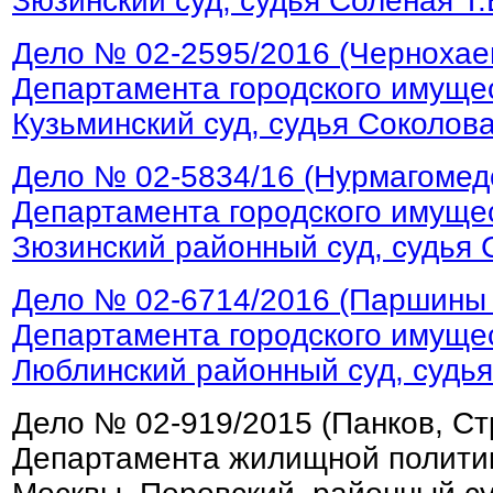
Зюзинский суд, судья Соленая Т.
Дело № 02-2595/2016 (Чернохае
Департамента городского имущес
Кузьминский суд, судья Соколова
Дело № 02-5834/16 (Нурмагомед
Департамента городского имущес
Зюзинский районный суд, судья С
Дело № 02-6714/2016 (Паршины
Департамента городского имущес
Люблинский районный суд, судья
Дело № 02-919/2015 (Панков, Ст
Департамента жилищной политик