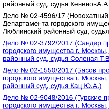
районный суд, судья КененовА.А.
Дело № 02-4596/17 (Новохатный
Департамента городского имущес
Люблинский районный суд, судья
Дело № 02-3792/2017 (Сандер п
городского имущества г. Москвы
районный суд, судья Соленая Т.В
Дело № 02-1550/2017 (Басов пр
городского имущества г. Москвы
районный суд, судья Кац Ю.А.)
Дело № 02-9048/2016 (Гурские 
городского имущества г. Москвы