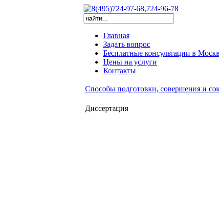
Главная
Задать вопрос
Бесплатные консультации в Моск
Цены на услуги
Контакты
Способы подготовки, совершения и со
Диссертация